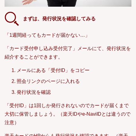
まずは、発行状況を確認してみる
「1週間経ってもカードが届かない…」
「カード受付申し込み受付完了」メールにて、発行状況を
紹介することができます。
メールにある「受付ID」をコピー
照会リンクのページに入れる
発行状況を確認
「受付ID」は1回しか発行されないのでカードが届くまで
大切に保管しましょう。（楽天IDやe-NaviIDとは違うので
注意）
楽天カードのHPからも発行状況を確認できます。（楽天