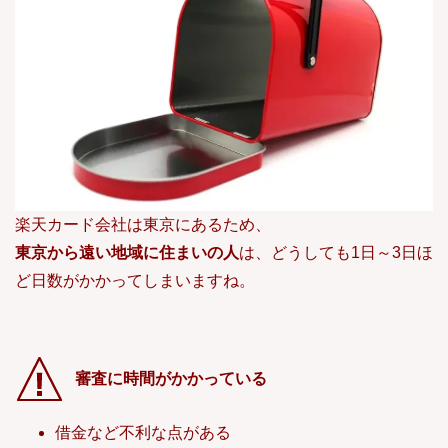
楽天カード会社は東京にあるため、
東京から遠い地域に住まいの人
は、どうしても1日～3日ほ
ど日数がかかってしまいますね。
審査に時間がかかっている
借金など不利な点がある