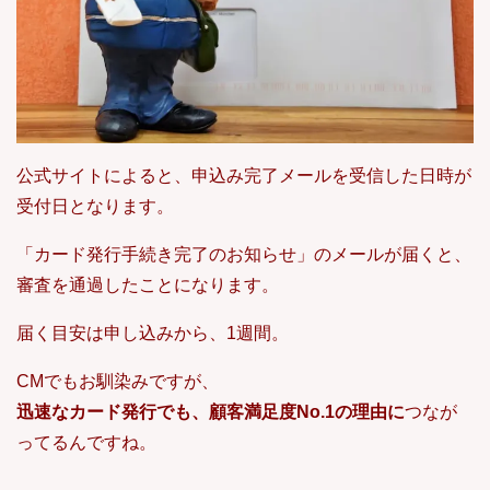
公式サイトによると、申込み完了メールを受信した日時が
受付日となります。
「カード発行手続き完了のお知らせ」のメールが届くと、
審査を通過したことになります。
届く目安は申し込みから、1週間。
CMでもお馴染みですが、
迅速なカード発行でも、顧客満足度No.1の理由に
つなが
ってるんですね。