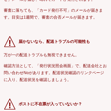
審査に落ちても、「カード発行不可」のメールが届きま
す。目安は1週間で、審査の合否メールが届きます。
届かないなら、配送トラブルの可能性も
万が一の配送トラブルも無視できません。
確認方法として、「発行状況照会画面」で、配送会社とお
問い合わせNoがあります。配送状況確認のリンクページ
に入り、配送状況を確認しましょう。
ポストに不在票が入っていないか？