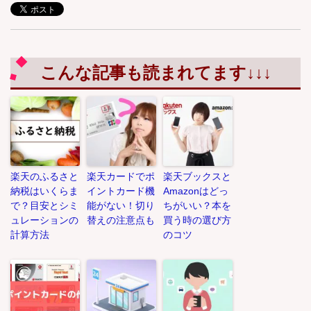
こんな記事も読まれてます↓↓↓
楽天のふるさと
楽天カードでポ
楽天ブックスと
納税はいくらま
イントカード機
Amazonはどっ
で？目安とシミ
能がない！切り
ちがいい？本を
ュレーションの
替えの注意点も
買う時の選び方
計算方法
のコツ