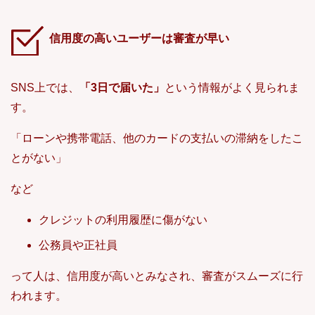
信用度の高いユーザーは審査が早い
SNS上では、
「3日で届いた」
という情報がよく見られま
す。
「ローンや携帯電話、他のカードの支払いの滞納をしたこ
とがない」
など
クレジットの利用履歴に傷がない
公務員や正社員
って人は、信用度が高いとみなされ、審査がスムーズに行
われます。