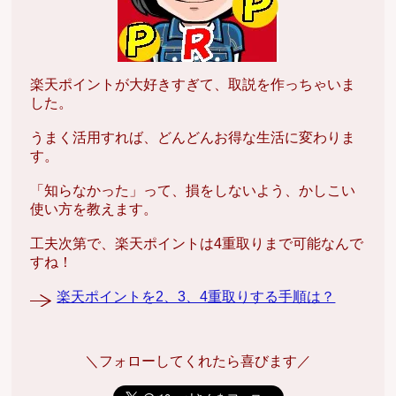
楽天ポイントが大好きすぎて、取説を作っちゃいま
した。
うまく活用すれば、どんどんお得な生活に変わりま
す。
「知らなかった」って、損をしないよう、かしこい
使い方を教えます。
工夫次第で、楽天ポイントは4重取りまで可能なんで
すね！
楽天ポイントを2、3、4重取りする手順は？
＼フォローしてくれたら喜びます／