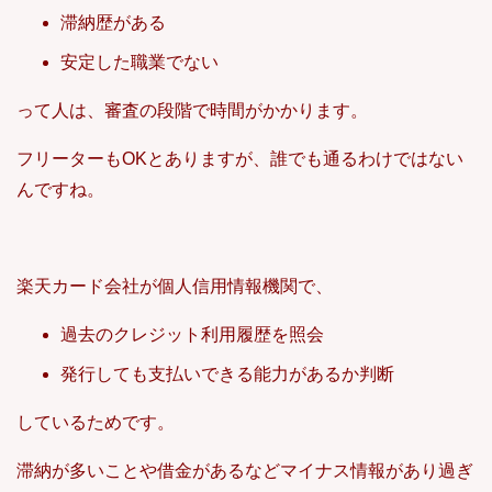
滞納歴がある
安定した職業でない
って人は、審査の段階で時間がかかります。
フリーターもOKとありますが、誰でも通るわけではない
んですね。
楽天カード会社が個人信用情報機関で、
過去のクレジット利用履歴を照会
発行しても支払いできる能力があるか判断
しているためです。
滞納が多いことや借金があるなどマイナス情報があり過ぎ