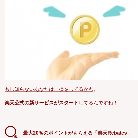
もし知らないあなたは、損をしてるかも
。
楽天公式の新サービスがスタート
してるんですね！
最大20％のポイントがもらえる「楽天Rebates」