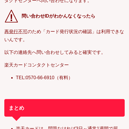
タクトセンターへ問い合わせになります。
問い合わせIDがわかんなくなったら
再発行不可
のため「カード発行状況の確認」は利用できな
いんです。
以下の連絡先へ問い合わせしてみると確実です。
楽天カードコンタクトセンター
TEL:0570-66-6910（有料）
まとめ
楽天カードは、問題なければ3日～通常1週間で届