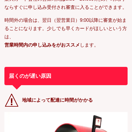
ならすぐに申し込み受付され審査に入ることができます。
時間外の場合は、翌日（翌営業日）9:00以降に審査が始ま
ることになります。少しでも早くカードがほしいという方
は、
営業時間内の申し込みをがおススメ
します。
届くのが遅い原因
地域によって配達に時間がかかる