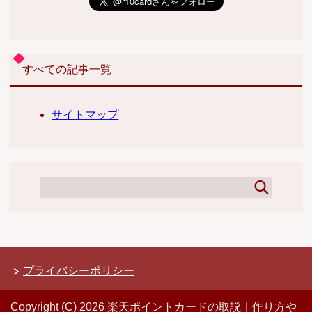
すべての記事一覧
サイトマップ
プライバシーポリシー
Copyright (C) 2026 楽天ポイントカードの取説｜作り方や