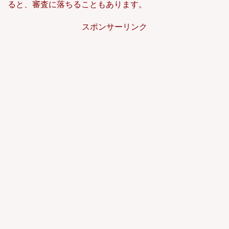
ると、審査に落ちることもあります。
スポンサーリンク