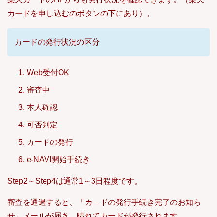
カードを申し込むのボタンの下にあり）。
カードの発行状況の区分
Web受付OK
審査中
本人確認
可否判定
カードの発行
e-NAVI開始手続き
Step2～Step4は通常1～3日程度です。
審査を通過すると、「カードの発行手続き完了のお知ら
せ」メールが届き、晴れてカードが発行されます。