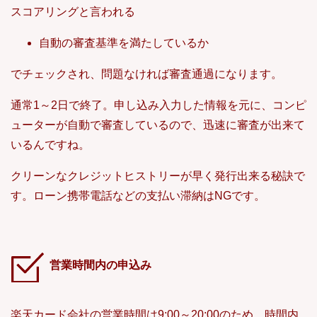
スコアリングと言われる
自動の審査基準を満たしているか
でチェックされ、問題なければ審査通過になります。
通常1～2日で終了。申し込み入力した情報を元に、コンピ
ューターが自動で審査しているので、迅速に審査が出来て
いるんですね。
クリーンなクレジットヒストリーが早く発行出来る秘訣で
す。ローン携帯電話などの支払い滞納はNGです。
営業時間内の申込み
楽天カード会社の営業時間は9:00～20:00のため、時間内