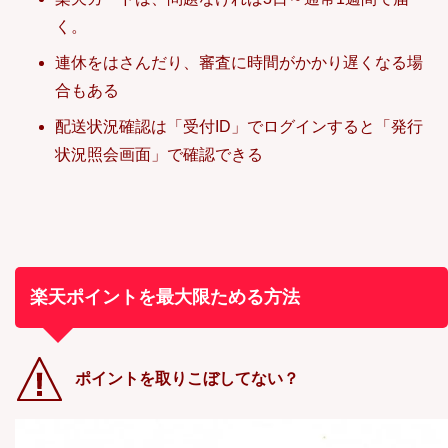
く。
連休をはさんだり、審査に時間がかかり遅くなる場
合もある
配送状況確認は「受付ID」でログインすると「発行
状況照会画面」で確認できる
楽天ポイントを最大限ためる方法
ポイントを取りこぼしてない？