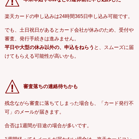
楽天カードの申し込みは24時間365日申し込み可能です。
でも、土日祝日があるとカード会社が休みのため、受付や
審査、発行手続きは進みません。
平日や大型の休み以外の、申込をねらう
と、スムーズに届
けてもらえる可能性が高いかも。
審査落ちの連絡待ちかも
残念ながら審査に落ちてしまった場合も、「カード発行不
可」のメールが届きます。
合否は1週間が目途の場合が多いです。