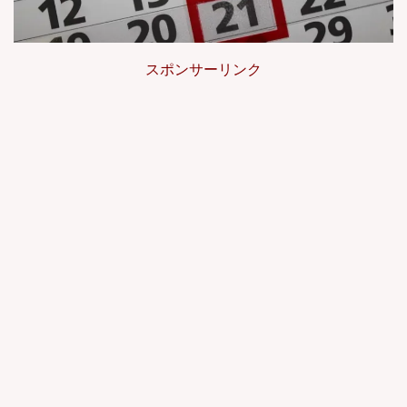
スポンサーリンク