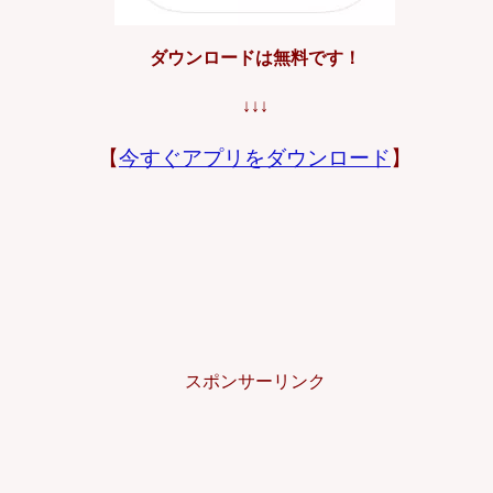
ダウンロードは無料です！
↓↓↓
【
今すぐアプリをダウンロード
】
スポンサーリンク