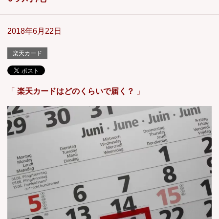
2018年6月22日
楽天カード
「
楽天カードはどのくらいで届く？
」