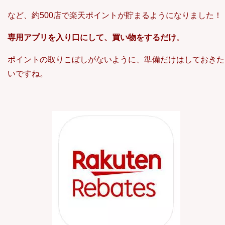
など、約500店で楽天ポイントが貯まるようになりました！
専用アプリを入り口にして、買い物をするだけ
。
ポイントの取りこぼしがないように、準備だけはしておきた
いですね。