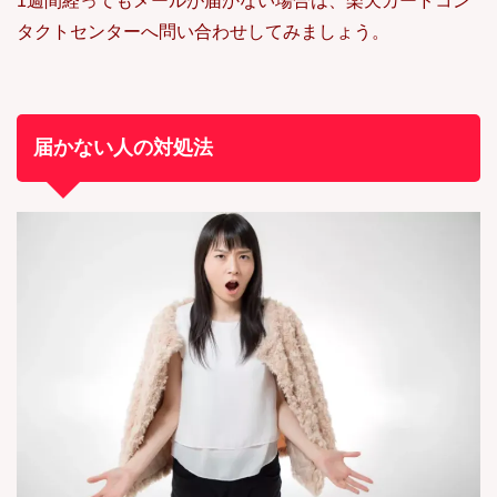
1週間経ってもメールが届かない場合は、楽天カードコン
タクトセンターへ問い合わせしてみましょう。
届かない人の対処法