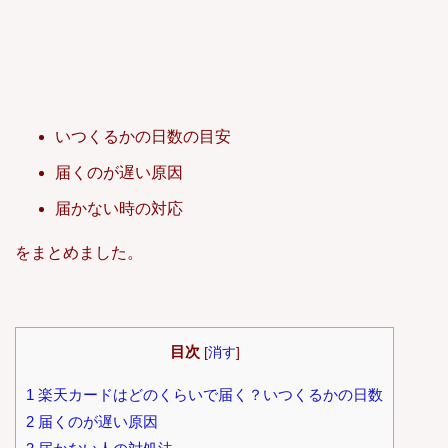
いつくるかの日数の目安
届くのが遅い原因
届かない時の対応
をまとめました。
目次
[
消す
]
1
楽天カードはどのくらいで届く？いつくるかの日数
2
届くのが遅い原因