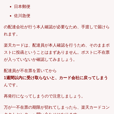
日本郵便
佐川急便
の配達会社が行う本人確認が必要なため、手渡しで届けら
れます。
楽天カードは、配達員が本人確認を行うため、そのままポ
ストに投函ということはまずありません。ポストに不在票
が入っていないか確認してみましょう。
配達員が不在票を置いてから
1週間以内に受け取らないと、カード会社に戻ってしまう
んです。
再発行になってしまうので注意しましょう。
万が一不在票の期限が切れてしまったら、楽天カードコン