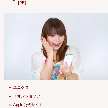
[PR]
ユニクロ
イオンショップ
Apple公式サイト