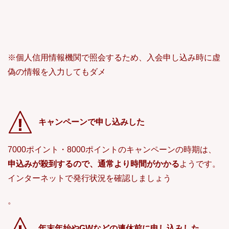
※個人信用情報機関で照会するため、入会申し込み時に虚
偽の情報を入力してもダメ
キャンペーンで申し込みした
7000ポイント・8000ポイントのキャンペーンの時期は、
申込みが殺到するので、通常より時間がかかる
ようです。
インターネットで発行状況を確認しましょう
。
年末年始やGWなどの連休前に申し込みした