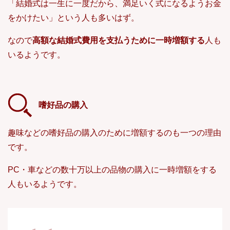
「結婚式は一生に一度だから、満足いく式になるようお金
をかけたい」という人も多いはず。
なので
高額な結婚式費用を支払うために一時増額する
人も
いるようです。
嗜好品の購入
趣味などの嗜好品の購入のために増額するのも一つの理由
です。
PC・車などの数十万以上の品物の購入に一時増額をする
人もいるようです。