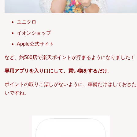
ユニクロ
イオンショップ
Apple公式サイト
など、約500店で楽天ポイントが貯まるようになりました！
専用アプリを入り口にして、買い物をするだけ
。
ポイントの取りこぼしがないように、準備だけはしておきた
いですね。