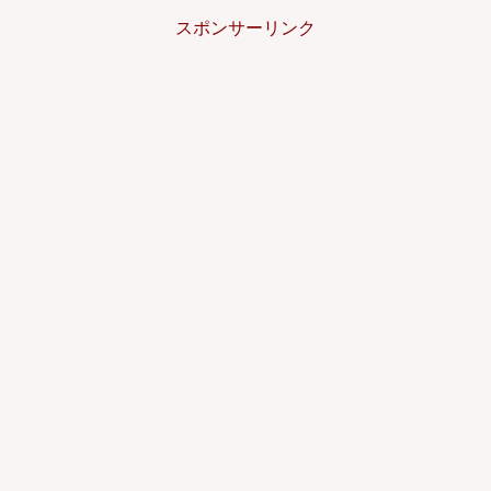
スポンサーリンク