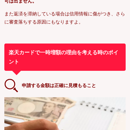
可は出ません。
また返済を滞納している場合は信用情報に傷がつき、さら
に審査落ちする原因にもなりますよ。
楽天カードで一時増額の理由を考える時のポイ
ント
申請する金額は正確に見積もること