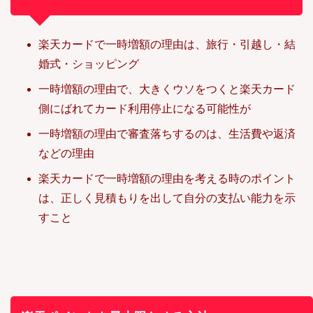
楽天カードで一時増額の理由は、旅行・引越し・結
婚式・ショッピング
一時増額の理由で、大きくウソをつくと楽天カード
側にばれてカード利用停止になる可能性が
一時増額の理由で審査落ちするのは、生活費や返済
などの理由
楽天カードで一時増額の理由を考える時のポイント
は、正しく見積もりを出して自分の支払い能力を示
すこと