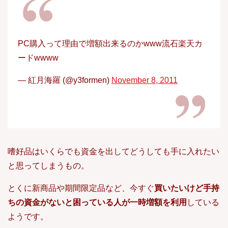
PC購入って理由で増額出来るのかwww流石楽天カ
ードwwww
— 紅月海羅 (@y3formen)
November 8, 2011
嗜好品はいくらでも資金を出してどうしても手に入れたい
と思ってしまうもの。
とくに新商品や期間限定品など、今すぐ
買いたいけど手持
ちの資金がないと困っている人が一時増額を利用
している
ようです。