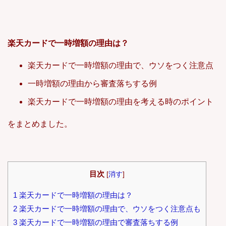
楽天カードで一時増額の理由は？
楽天カードで一時増額の理由で、ウソをつく注意点
一時増額の理由から審査落ちする例
楽天カードで一時増額の理由を考える時のポイント
をまとめました。
目次
[
消す
]
1
楽天カードで一時増額の理由は？
2
楽天カードで一時増額の理由で、ウソをつく注意点も
3
楽天カードで一時増額の理由で審査落ちする例