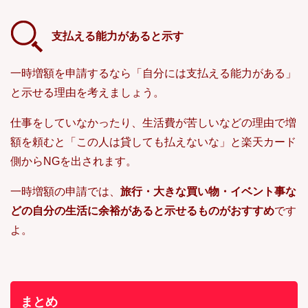
支払える能力があると示す
一時増額を申請するなら「自分には支払える能力がある」
と示せる理由を考えましょう。
仕事をしていなかったり、生活費が苦しいなどの理由で増
額を頼むと「この人は貸しても払えないな」と楽天カード
側からNGを出されます。
一時増額の申請では、
旅行・大きな買い物・イベント事な
どの自分の生活に余裕があると示せるものがおすすめ
です
よ。
まとめ