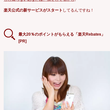
楽天公式の新サービスがスタート
してるんですね！
最大20％のポイントがもらえる「楽天Rebates」
[PR]