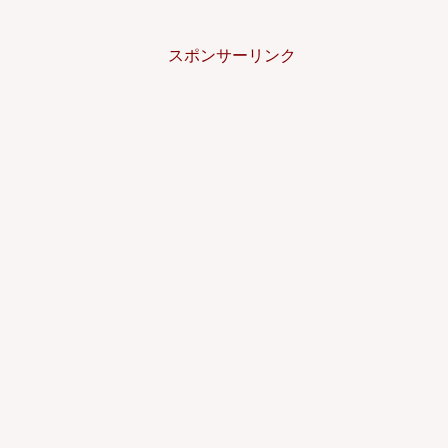
スポンサーリンク