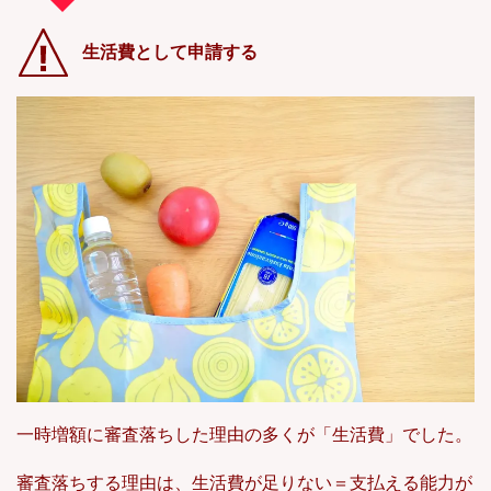
生活費として申請する
一時増額に審査落ちした理由の多くが「生活費」でした。
審査落ちする理由は、生活費が足りない＝支払える能力が