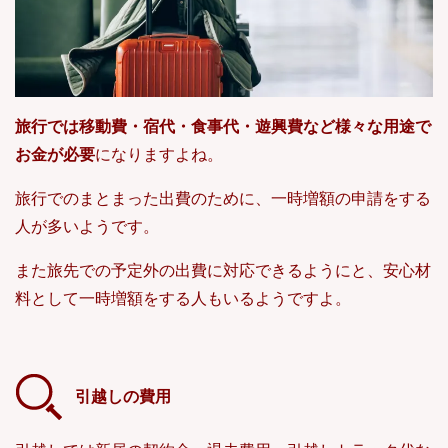
旅行では移動費・宿代・食事代・遊興費など様々な用途で
お金が必要
になりますよね。
旅行でのまとまった出費のために、一時増額の申請をする
人が多いようです。
また旅先での予定外の出費に対応できるようにと、安心材
料として一時増額をする人もいるようですよ。
引越しの費用