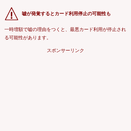
嘘が発覚するとカード利用停止の可能性も
一時増額で嘘の理由をつくと、最悪カード利用が停止され
る可能性があります。
スポンサーリンク