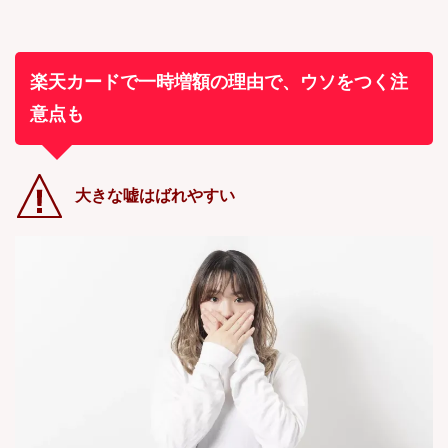
楽天カードで一時増額の理由で、ウソをつく注
意点も
大きな嘘はばれやすい