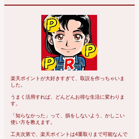
楽天ポイントが大好きすぎて、取説を作っちゃいま
した。
うまく活用すれば、どんどんお得な生活に変わりま
す。
「知らなかった」って、損をしないよう、かしこい
使い方を教えます。
工夫次第で、楽天ポイントは4重取りまで可能なんで