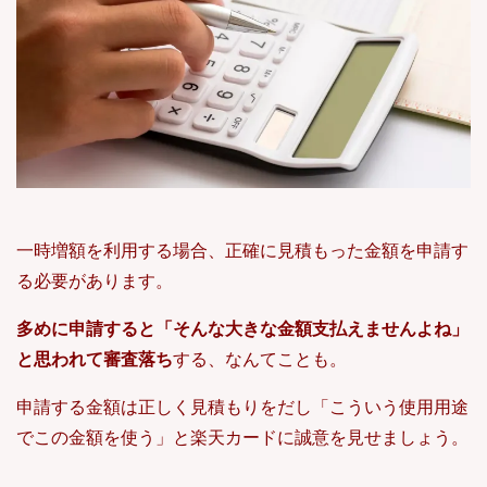
一時増額を利用する場合、正確に見積もった金額を申請す
る必要があります。
多めに申請すると「そんな大きな金額支払えませんよね」
と思われて審査落ち
する、なんてことも。
申請する金額は正しく見積もりをだし「こういう使用用途
でこの金額を使う」と楽天カードに誠意を見せましょう。