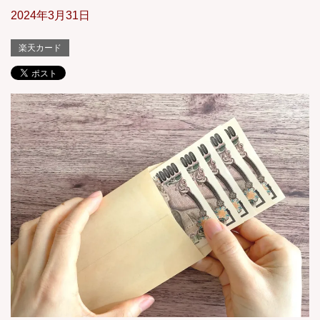
2024年3月31日
楽天カード