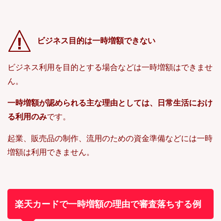
ビジネス目的は一時増額できない
ビジネス利用を目的とする場合などは一時増額はできませ
ん。
一時増額が認められる主な理由としては、日常生活におけ
る利用のみ
です。
起業、販売品の制作、流用のための資金準備などには一時
増額は利用できません。
楽天カードで一時増額の理由で審査落ちする例