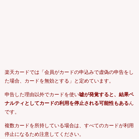
楽天カードでは「会員がカードの申込みで虚偽の申告をし
た場合、カードを無効とする」と定めています。
申告した理由以外でカードを使い
嘘が発覚すると、結果ペ
ナルティとしてカードの利用を停止される可能性もある
ん
です。
複数カードを所持している場合は、すべてのカードが利用
停止になるため注意してください。