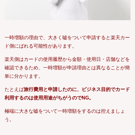
一時増額の理由で、大きく嘘をついて申請すると楽天カー
ド側にばれる可能性があります。
楽天側はカードの使用履歴から金額・使用日・店舗などを
確認できるため、一時増額が申請理由とは異なることが簡
単に分かります。
たとえば
旅行費用と申請したのに、ビジネス目的でカード
利用するのは使用用途がちがうのでNG。
極端に大きな嘘をついて一時増額をするのは控えましょ
う。