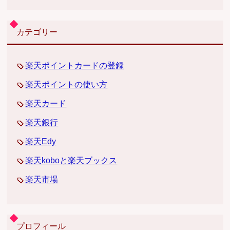
カテゴリー
楽天ポイントカードの登録
楽天ポイントの使い方
楽天カード
楽天銀行
楽天Edy
楽天koboと楽天ブックス
楽天市場
プロフィール