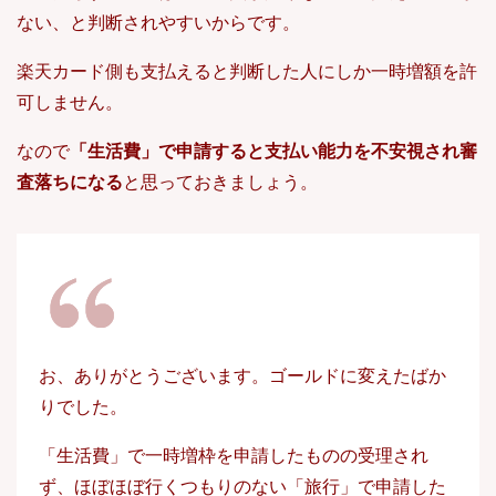
ない、と判断されやすいからです。
楽天カード側も支払えると判断した人にしか一時増額を許
可しません。
なので
「生活費」で申請すると支払い能力を不安視され審
査落ちになる
と思っておきましょう。
お、ありがとうございます。ゴールドに変えたばか
りでした。
「生活費」で一時増枠を申請したものの受理され
ず、ほぼほぼ行くつもりのない「旅行」で申請した