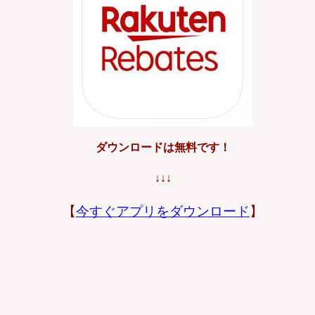
ダウンロードは無料です！
↓↓↓
【
今すぐアプリをダウンロード
】