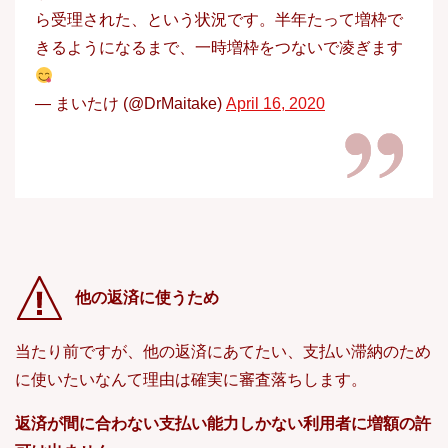
ら受理された、という状況です。半年たって増枠で
きるようになるまで、一時増枠をつないで凌ぎます
— まいたけ (@DrMaitake)
April 16, 2020
他の返済に使うため
当たり前ですが、他の返済にあてたい、支払い滞納のため
に使いたいなんて理由は確実に審査落ちします。
返済が間に合わない支払い能力しかない利用者に増額の許