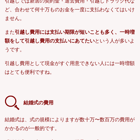
引越しでは新居の契約金・退去費用・引越しトラック代な
ど、合わせて何十万ものお金を一度に支払わなくてはいけ
ません。
また
引越し費用には支払い期限が短いことも多く、一時増
額をして引越し費用の支払いにあてたい
という人が多いよ
うです。
引越し費用として現金がすぐ用意できない人には一時増額
はとても便利ですね。
結婚式の費用
結婚式は、式の規模によりますが数十万〜数百万の費用が
かかるのが一般的です。