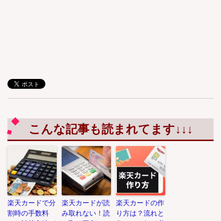
こんな記事も読まれてます↓↓↓
楽天カードで分
楽天カードが読
楽天カードの作
割時の手数料
み取れない！読
り方は？流れと