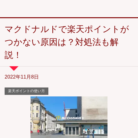
マクドナルドで楽天ポイントが
つかない原因は？対処法も解
説！
2022年11月8日
楽天ポイントの使い方