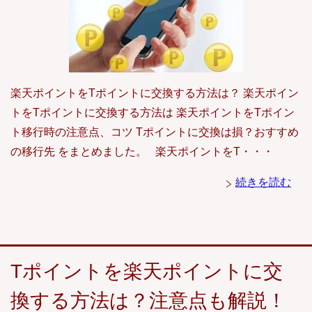
楽天ポイントをTポイントに交換する方法は？ 楽天ポイン
トをTポイントに交換する方法は 楽天ポイントをTポイン
ト移行時の注意点、コツ Tポイントに交換は損？おすすめ
の移行先 をまとめました。 楽天ポイントをT・・・
続きを読む
Tポイントを楽天ポイントに交
換する方法は？注意点も解説！