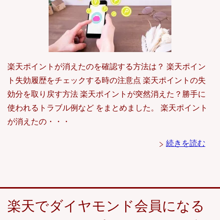
楽天ポイントが消えたのを確認する方法は？ 楽天ポイン
ト失効履歴をチェックする時の注意点 楽天ポイントの失
効分を取り戻す方法 楽天ポイントが突然消えた？勝手に
使われるトラブル例など をまとめました。 楽天ポイント
が消えたの・・・
続きを読む
楽天でダイヤモンド会員になる