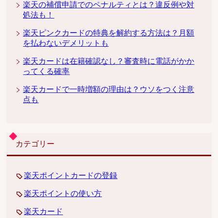
楽天の補償申請でのペナルティとは？違反例や対
処法も！
楽天ピンクカードの特典を解約する方法は？月額
を払わないデメリットも
楽天カードは在籍確認なし？審査時に電話がかか
ってくる確率
楽天カードで一時増額の理由は？ウソをつく注意
点も
カテゴリー
楽天ポイントカードの登録
楽天ポイントの使い方
楽天カード