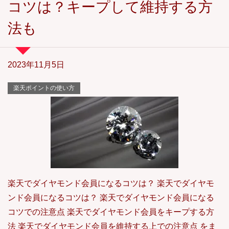
コツは？キープして維持する方
法も
2023年11月5日
楽天ポイントの使い方
楽天でダイヤモンド会員になるコツは？ 楽天でダイヤモ
ンド会員になるコツは？ 楽天でダイヤモンド会員になる
コツでの注意点 楽天でダイヤモンド会員をキープする方
法 楽天でダイヤモンド会員を維持する上での注意点 をま