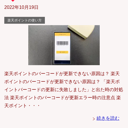
2022年10月19日
楽天ポイントの使い方
楽天ポイントのバーコードが更新できない原因は？ 楽天
ポイントのバーコードが更新できない原因は？ 「楽天ポ
イントバーコードの更新に失敗しました」と出た時の対処
法 楽天ポイントのバーコードが更新エラー時の注意点 楽
天ポイント・・・
続きを読む