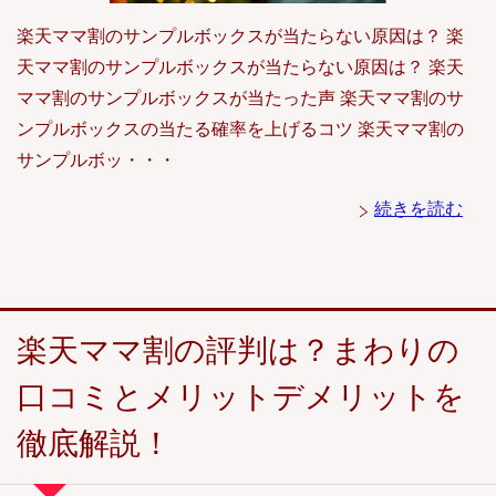
楽天ママ割のサンプルボックスが当たらない原因は？ 楽
天ママ割のサンプルボックスが当たらない原因は？ 楽天
ママ割のサンプルボックスが当たった声 楽天ママ割のサ
ンプルボックスの当たる確率を上げるコツ 楽天ママ割の
サンプルボッ・・・
続きを読む
楽天ママ割の評判は？まわりの
口コミとメリットデメリットを
徹底解説！