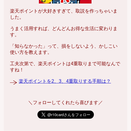
楽天ポイントが大好きすぎて、取説を作っちゃいま
した。
うまく活用すれば、どんどんお得な生活に変わりま
す。
「知らなかった」って、損をしないよう、かしこい
使い方を教えます。
工夫次第で、楽天ポイントは4重取りまで可能なんで
すね！
楽天ポイントを2、3、4重取りする手順は？
＼フォローしてくれたら喜びます／