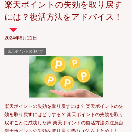
楽天ポイントの失効を取り戻す
には？復活方法をアドバイス！
2024年8月21日
楽天ポイントの使い方
楽天ポイントの失効を取り戻すには？ 楽天ポイントの失
効を取り戻すにはどうする？ 楽天ポイントの失効を取り
戻すことに成功した声 楽天ポイントの復活方法の注意点
楽天ポイントの失効を取り戻す時のコツ をまとめまし