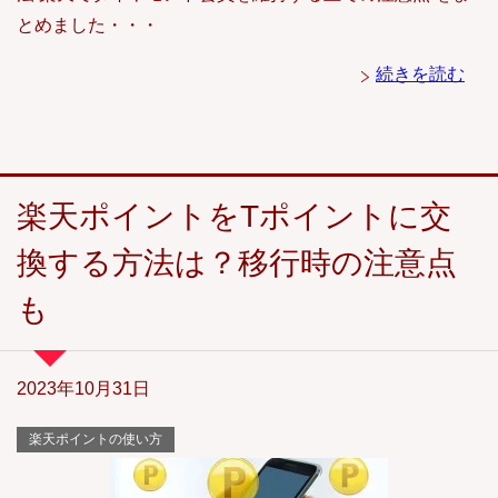
とめました・・・
続きを読む
楽天ポイントをTポイントに交
換する方法は？移行時の注意点
も
2023年10月31日
楽天ポイントの使い方