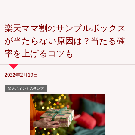
楽天ママ割のサンプルボックス
が当たらない原因は？当たる確
率を上げるコツも
2022年2月19日
楽天ポイントの使い方