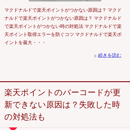
マクドナルドで楽天ポイントがつかない原因は？ マクド
ナルドで楽天ポイントがつかない原因は？ マクドナルド
で楽天ポイントがつかない時の対処法 マクドナルドで楽
天ポイント取得エラーを防ぐコツ マクドナルドで楽天ポ
イントを最大・・・
続きを読む
楽天ポイントのバーコードが更
新できない原因は？失敗した時
の対処法も