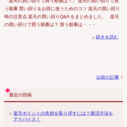
「楽天の買い回りで買う順番は？」 楽天の買い回りで買
う順番 買い回りをお得に使うためのコツ 楽天の買い回り
時の注意点 楽天の買い回りQ&A をまとめました。 楽天
の買い回りで買う順番は？ 買う順番は・・・
続きを読む
以前の記事
最近の投稿
楽天ポイントの失効を取り戻すには？復活方法を
アドバイス！