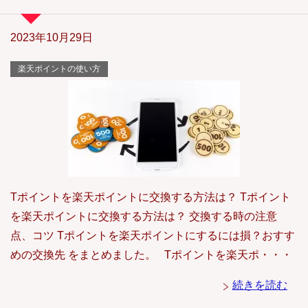
2023年10月29日
楽天ポイントの使い方
Tポイントを楽天ポイントに交換する方法は？ Tポイント
を楽天ポイントに交換する方法は？ 交換する時の注意
点、コツ Tポイントを楽天ポイントにするには損？おすす
めの交換先 をまとめました。 Tポイントを楽天ポ・・・
続きを読む