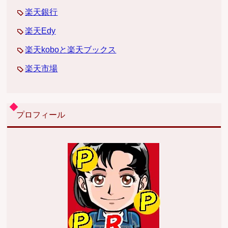
楽天銀行
楽天Edy
楽天koboと楽天ブックス
楽天市場
プロフィール