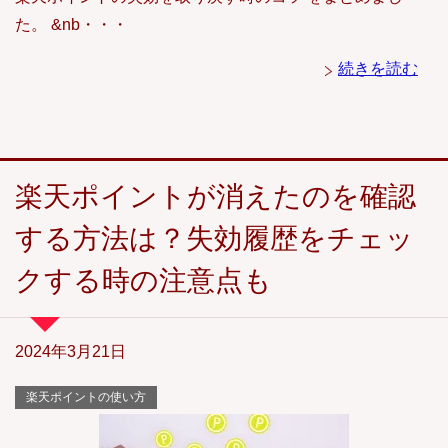
た。 &nb・・・
続きを読む
楽天ポイントが消えたのを確認
する方法は？失効履歴をチェッ
クする時の注意点も
2024年3月21日
楽天ポイントの使い方