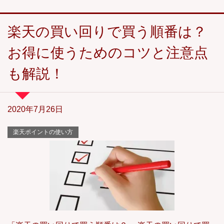
楽天の買い回りで買う順番は？
お得に使うためのコツと注意点
も解説！
2020年7月26日
楽天ポイントの使い方