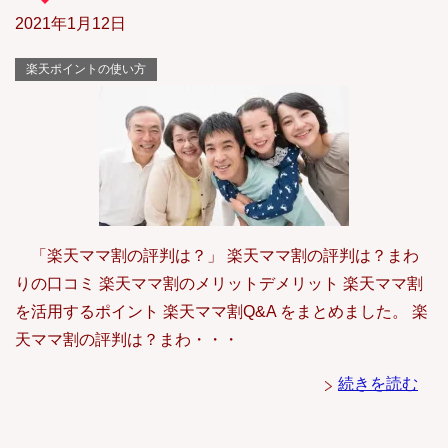
2021年1月12日
楽天ポイントの使い方
「楽天ママ割の評判は？」 楽天ママ割の評判は？まわ
りの口コミ 楽天ママ割のメリットデメリット 楽天ママ割
を活用するポイント 楽天ママ割Q&A をまとめました。 楽
天ママ割の評判は？まわ・・・
続きを読む