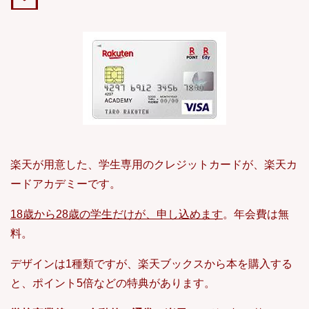
楽天が用意した、学生専用のクレジットカードが、楽天カ
ードアカデミーです。
18歳から28歳の学生だけが、申し込めます
。年会費は無
料。
デザインは1種類ですが、楽天ブックスから本を購入する
と、ポイント5倍などの特典があります。