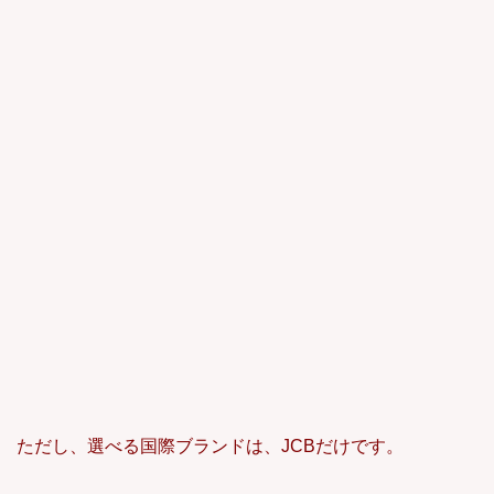
ただし、選べる国際ブランドは、JCBだけです。