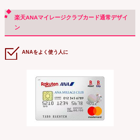
楽天ANAマイレージクラブカード通常デザイ
ン
ANAをよく使う人に