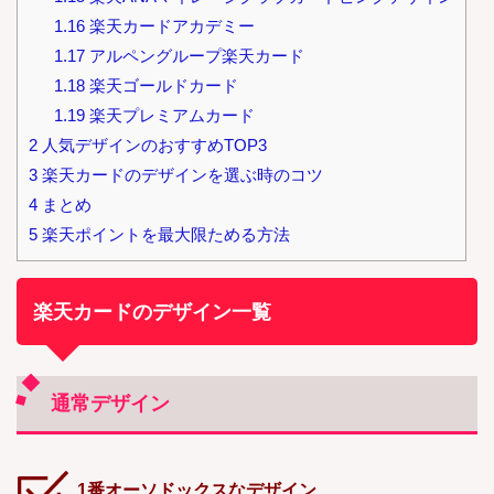
1.16
楽天カードアカデミー
1.17
アルペングループ楽天カード
1.18
楽天ゴールドカード
1.19
楽天プレミアムカード
2
人気デザインのおすすめTOP3
3
楽天カードのデザインを選ぶ時のコツ
4
まとめ
5
楽天ポイントを最大限ためる方法
楽天カードのデザイン一覧
通常デザイン
1番オーソドックスなデザイン