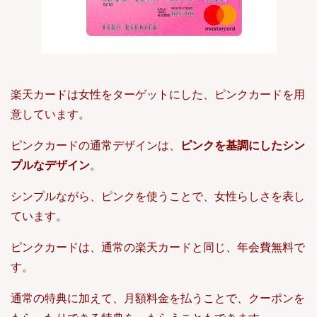
楽天カードは女性をターゲットにした、ピンクカードを用
意しています。
ピンクカードの通常デザインは、
ピンクを基調にしたシン
プルなデザイン
。
シンプルながら、ピンクを使うことで、女性らしさを表し
ています。
ピンクカードは、通常の楽天カードと同じ、年会費無料で
す。
通常の特典に加えて、月額料金を払うことで、クーポンを