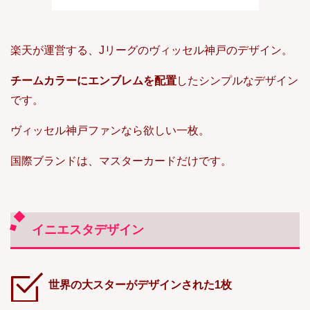
楽天が運営する、Jリーグのヴィッセル神戸のデザイン。
チームカラーにエンブレムを配置
したシンプルなデザイン
です。
ヴィッセル神戸ファンなら欲しい一枚。
国際ブランドは、マスターカードだけです。
イニエスタデザイン
世界の大スターがデザインされた1枚