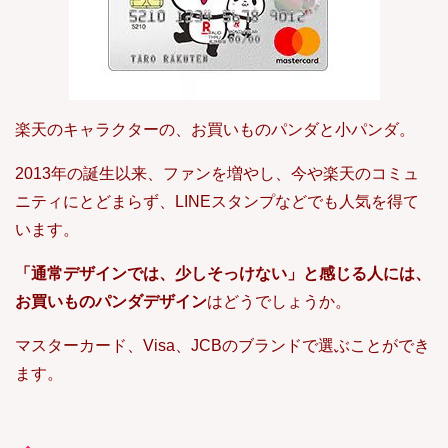
楽天のキャラクターの、お買いものパンダと小パンダ。
2013年の誕生以来、ファンを増やし、今や楽天のコミュ
ニティにとどまらず、LINEスタンプなどでも人気を得て
います。
「通常デザインでは、少しそっけない」と感じる人には、
お買いものパンダデザイン
はどうでしょうか。
マスターカード、Visa、JCBのブランドで選ぶことができ
ます。