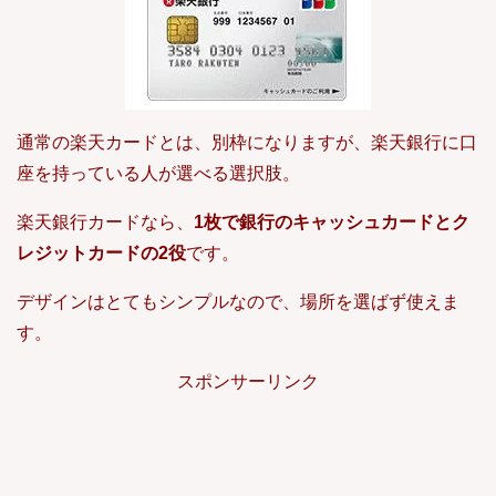
通常の楽天カードとは、別枠になりますが、楽天銀行に口
座を持っている人が選べる選択肢。
楽天銀行カードなら、
1枚で銀行のキャッシュカードとク
レジットカードの2役
です。
デザインはとてもシンプルなので、場所を選ばず使えま
す。
スポンサーリンク