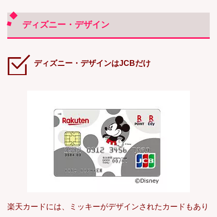
ディズニー・デザイン
ディズニー・デザインはJCBだけ
楽天カードには、ミッキーがデザインされたカードもあり