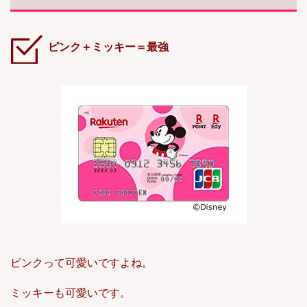
ピンク＋ミッキー＝最強
ピンクって可愛いですよね。
ミッキーも可愛いです。