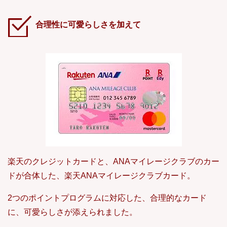
合理性に可愛らしさを加えて
楽天のクレジットカードと、ANAマイレージクラブのカー
ドが合体した、楽天ANAマイレージクラブカード。
2つのポイントプログラムに対応した、合理的なカード
に、可愛らしさが添えられました。