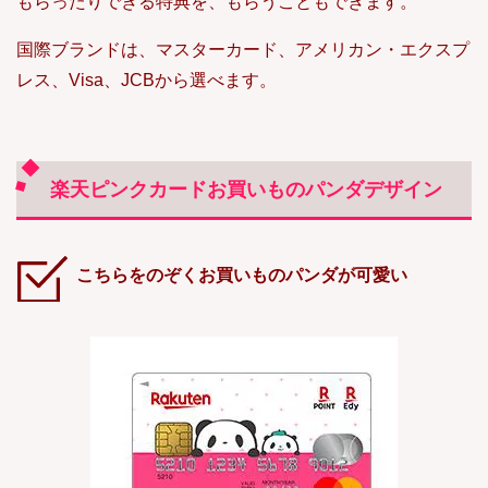
もらったりできる特典を、もらうこともできます。
国際ブランドは、マスターカード、アメリカン・エクスプ
レス、Visa、JCBから選べます。
楽天ピンクカードお買いものパンダデザイン
こちらをのぞくお買いものパンダが可愛い