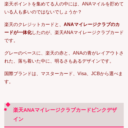
楽天ポイントを集めてる人の中には、ANAマイルを貯めて
いる人も多いのではないでしょうか？
楽天のクレジットカードと、
ANAマイレージクラブのカ
ードが一体化
したのが、楽天ANAマイレージクラブカード
です。
グレーのベースに、楽天の赤と、ANAの青がレイアウトさ
れた、落ち着いた中に、明るさもあるデザインです。
国際ブランドは、マスターカード、Visa、JCBから選べま
す。
楽天ANAマイレージクラブカードピンクデザ
イン