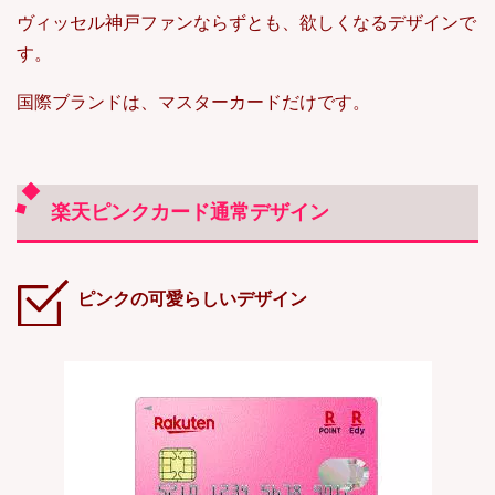
ヴィッセル神戸ファンならずとも、欲しくなるデザインで
す。
国際ブランドは、マスターカードだけです。
楽天ピンクカード通常デザイン
ピンクの可愛らしいデザイン