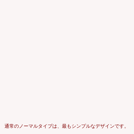
通常のノーマルタイプは、最もシンプルなデザインです。