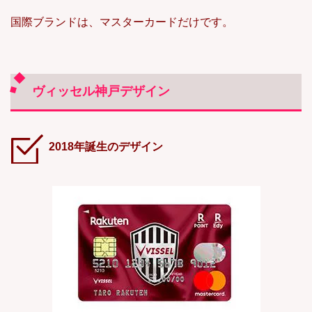
国際ブランドは、マスターカードだけです。
ヴィッセル神戸デザイン
2018年誕生のデザイン