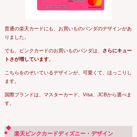
普通の楽天カードにも、お買いものパンダのデザインがあ
りました。
でも、ピンクカードのお買いものパンダは、
さらにキュー
トさが増しています
。
こちらをのぞいているデザインが、可愛くて、ほっこりし
ます。
国際ブランドは、マスターカード、Visa、JCBから選べま
す。
楽天ピンクカードディズニー・デザイン