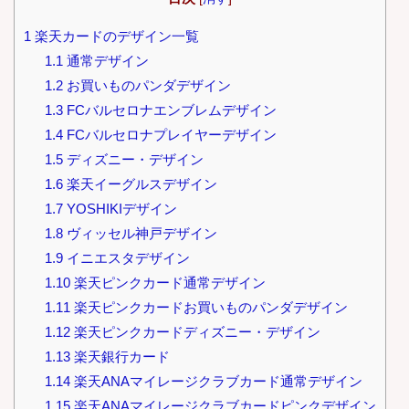
1
楽天カードのデザイン一覧
1.1
通常デザイン
1.2
お買いものパンダデザイン
1.3
FCバルセロナエンブレムデザイン
1.4
FCバルセロナプレイヤーデザイン
1.5
ディズニー・デザイン
1.6
楽天イーグルスデザイン
1.7
YOSHIKIデザイン
1.8
ヴィッセル神戸デザイン
1.9
イニエスタデザイン
1.10
楽天ピンクカード通常デザイン
1.11
楽天ピンクカードお買いものパンダデザイン
1.12
楽天ピンクカードディズニー・デザイン
1.13
楽天銀行カード
1.14
楽天ANAマイレージクラブカード通常デザイン
1.15
楽天ANAマイレージクラブカードピンクデザイン