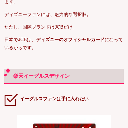
ます。
ディズニーファンには、魅力的な選択肢。
ただし、国際ブランドはJCBだけ。
日本でJCBは、
ディズニーのオフィシャルカード
になって
いるからです。
楽天イーグルスデザイン
イーグルスファンは手に入れたい