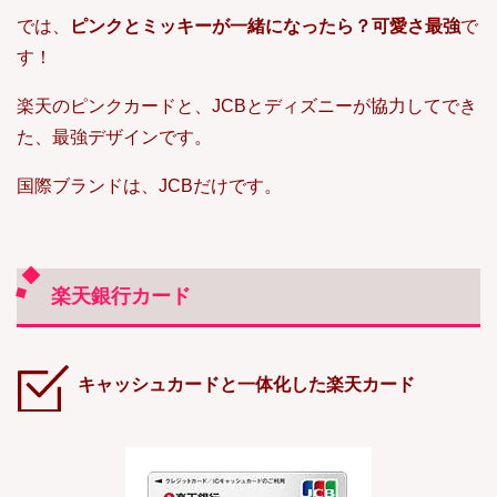
では、
ピンクとミッキーが一緒になったら？可愛さ最強
で
す！
楽天のピンクカードと、JCBとディズニーが協力してでき
た、最強デザインです。
国際ブランドは、JCBだけです。
楽天銀行カード
キャッシュカードと一体化した楽天カード