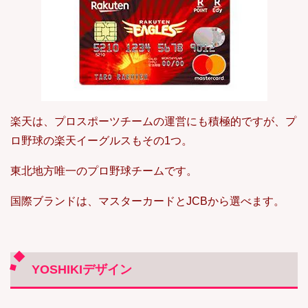
楽天は、プロスポーツチームの運営にも積極的ですが、プ
ロ野球の楽天イーグルスもその1つ。
東北地方唯一のプロ野球チームです。
国際ブランドは、マスターカードとJCBから選べます。
YOSHIKIデザイン