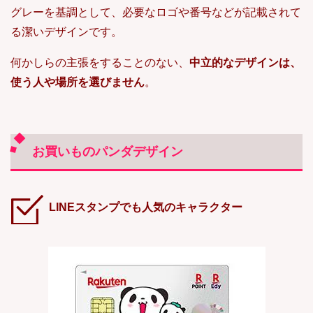
グレーを基調として、必要なロゴや番号などが記載されて
る潔いデザインです。
何かしらの主張をすることのない、
中立的なデザインは、
使う人や場所を選びません
。
お買いものパンダデザイン
LINEスタンプでも人気のキャラクター