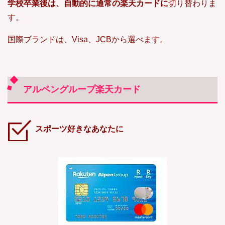
学校卒業後は、自動的に通常の楽天カードに
切り替わりま
す。
国際ブランドは、Visa、JCBから選べます。
アルペングループ楽天カード
スポーツ好きなあなたに