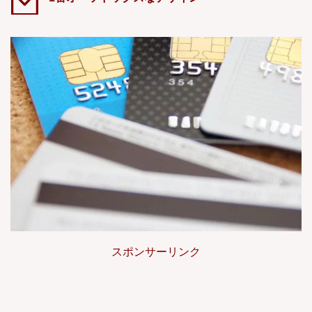
スポンサーリンク