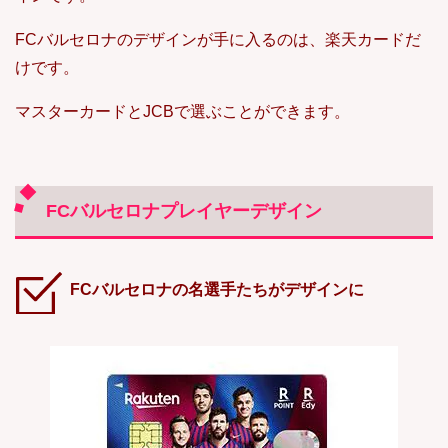
FCバルセロナのデザインが手に入るのは、楽天カードだ
けです。
マスターカードとJCBで選ぶことができます。
FCバルセロナプレイヤーデザイン
FCバルセロナの名選手たちがデザインに