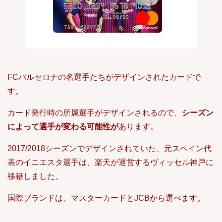
FCバルセロナの名選手たちがデザインされたカードで
す。
カード発行時の所属選手がデザインされるので、
シーズン
によって選手が変わる可能性が
あります。
2017/2018シーズンでデザインされていた、元スペイン代
表のイニエスタ選手は、楽天が運営するヴィッセル神戸に
移籍しました。
国際ブランドは、マスターカードとJCBから選べます。