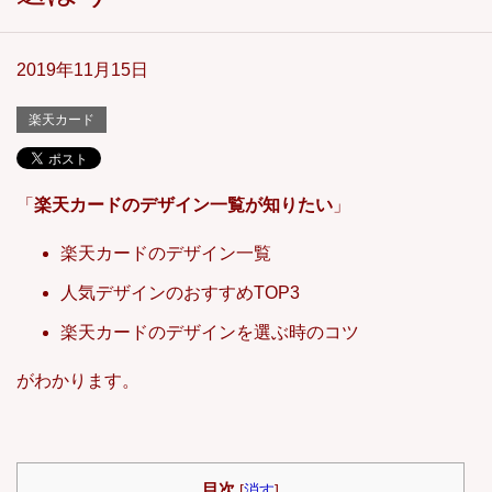
2019年11月15日
楽天カード
「
楽天カードのデザイン一覧
が知りたい
」
楽天カードのデザイン一覧
人気デザインのおすすめTOP3
楽天カードのデザインを選ぶ時のコツ
がわかります。
目次
[
消す
]