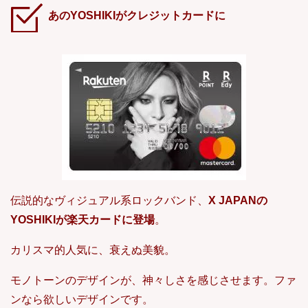
あのYOSHIKIがクレジットカードに
伝説的なヴィジュアル系ロックバンド、
X JAPANの
YOSHIKIが楽天カードに登場
。
カリスマ的人気に、衰えぬ美貌。
モノトーンのデザインが、神々しさを感じさせます。ファ
ンなら欲しいデザインです。