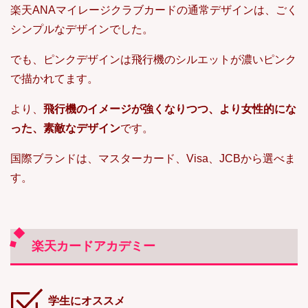
楽天ANAマイレージクラブカードの通常デザインは、ごく
シンプルなデザインでした。
でも、ピンクデザインは飛行機のシルエットが濃いピンク
で描かれてます。
より、
飛行機のイメージが強くなりつつ、より女性的にな
った、素敵なデザイン
です。
国際ブランドは、マスターカード、Visa、JCBから選べま
す。
楽天カードアカデミー
学生にオススメ