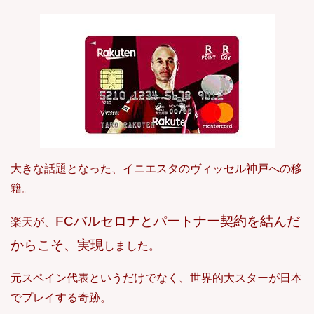
大きな話題となった、イニエスタのヴィッセル神戸への移
籍。
FCバルセロナとパートナー契約を結んだ
楽天が、
からこそ、実現
しました。
元スペイン代表というだけでなく、世界的大スターが日本
でプレイする奇跡。