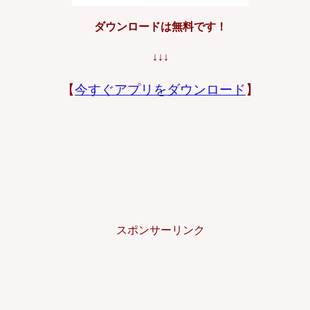
ダウンロードは無料です！
↓↓↓
【
今すぐアプリをダウンロード
】
スポンサーリンク