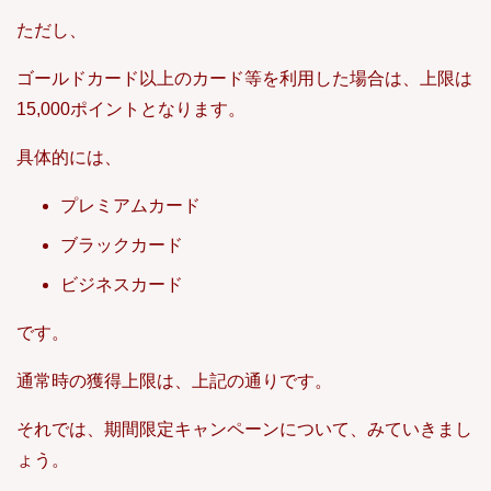
ただし、
ゴールドカード以上のカード等を利用した場合は、上限は
15,000ポイントとなります。
具体的には、
プレミアムカード
ブラックカード
ビジネスカード
です。
通常時の獲得上限は、上記の通りです。
それでは、期間限定キャンペーンについて、みていきまし
ょう。