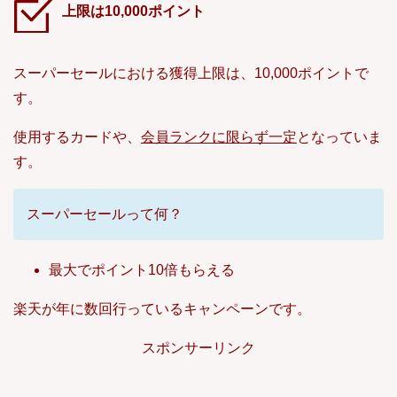
上限は10,000ポイント
スーパーセールにおける獲得上限は、10,000ポイントで
す。
使用するカードや、
会員ランクに限らず一定
となっていま
す。
スーパーセールって何？
最大でポイント10倍もらえる
楽天が年に数回行っているキャンペーンです。
スポンサーリンク