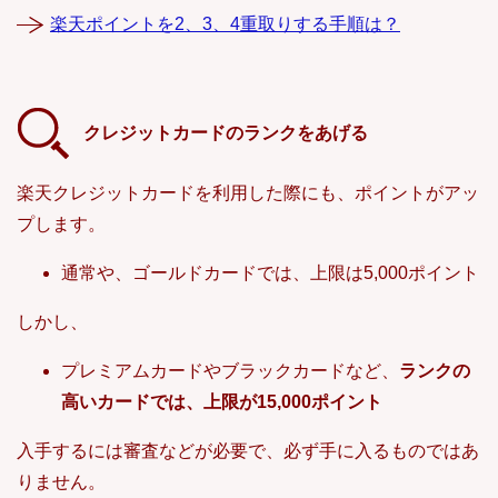
楽天ポイントを2、3、4重取りする手順は？
クレジットカードのランクをあげる
楽天クレジットカードを利用した際にも、ポイントがアッ
プします。
通常や、ゴールドカードでは、上限は5,000ポイント
しかし、
プレミアムカードやブラックカードなど、
ランクの
高いカードでは、上限が15,000ポイント
入手するには審査などが必要で、必ず手に入るものではあ
りません。