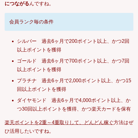
につながる
んですね。
会員ランク毎の条件
シルバー 過去6ヶ月で200ポイント以上、かつ2回
以上ポイントを獲得
ゴールド 過去6ヶ月で700ポイント以上、かつ7回
以上ポイントを獲得
プラチナ 過去6ヶ月で2,000ポイント以上、かつ15
回以上ポイントを獲得
ダイヤモンド 過去6ヶ月で4,000ポイント以上、か
つ30回以上ポイントを獲得、かつ楽天カードを保有
楽天ポイントを2重～4重取りして、どんどん稼ぐ
方法はぜ
ひ活用したいですね。