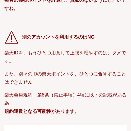
毎月の獲得ポイントを計算し、無駄のないように
したいで
すね。
別のアカウントを利用するのはNG
楽天IDを、もうひとつ用意して上限を増やすのは、ダメで
す。
また、別々のIDの楽天ポイントを、ひとつに合算すること
はできません。
楽天会員規約 第8条（禁止事項）4項に以下の記載がある
為、
規約違反となる可能性が
あります。