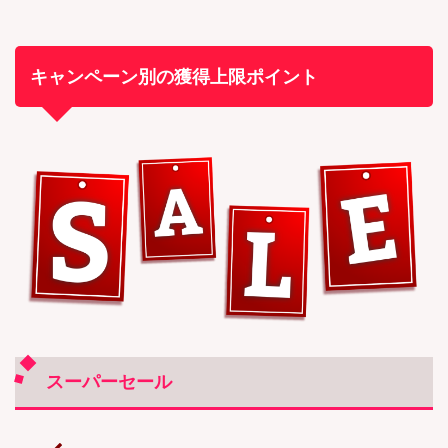
キャンペーン別の獲得上限ポイント
スーパーセール