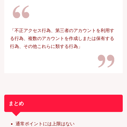
「不正アクセス行為、第三者のアカウントを利用す
る行為、複数のアカウントを作成しまたは保有する
行為、その他これらに類する行為」
まとめ
通常ポイントには上限はない