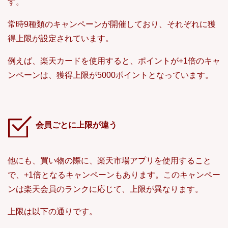
す。
常時9種類のキャンペーンが開催しており、それぞれに獲
得上限が設定されています。
例えば、楽天カードを使用すると、ポイントが+1倍のキャ
ンペーンは、獲得上限が5000ポイントとなっています。
会員ごとに上限が違う
他にも、買い物の際に、楽天市場アプリを使用すること
で、+1倍となるキャンペーンもあります。このキャンペー
ンは楽天会員のランクに応じて、上限が異なります。
上限は以下の通りです。