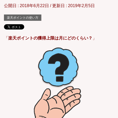
公開日 :
2018年6月22日
/ 更新日 :
2019年2月5日
楽天ポイントの使い方
「
楽天ポイントの獲得上限は月にどのくらい？
」