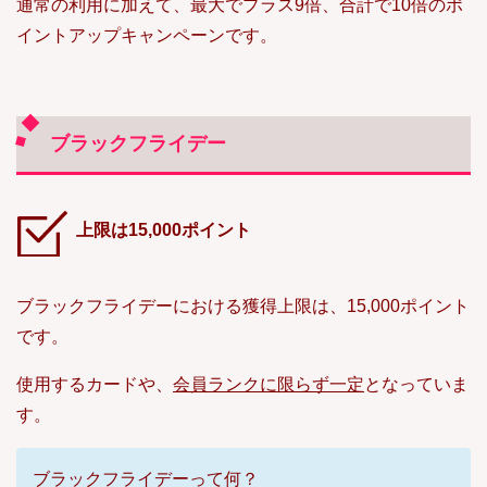
通常の利用に加えて、最大でプラス9倍、合計で10倍のポ
イントアップキャンペーンです。
ブラックフライデー
上限は15,000ポイント
ブラックフライデーにおける獲得上限は、15,000ポイント
です。
使用するカードや、
会員ランクに限らず一定
となっていま
す。
ブラックフライデーって何？