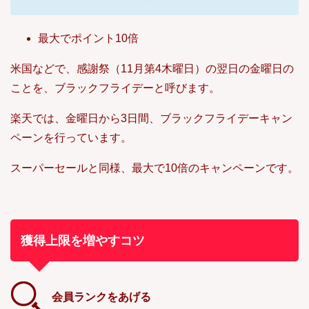
最大でポイント10倍
米国などで、感謝祭（11月第4木曜日）の翌日の金曜日の
ことを、ブラックフライデーと呼びます。
楽天では、金曜日から3日間、ブラックフライデーキャン
ペーンを行っています。
スーパーセールと同様、最大で10倍のキャンペーンです。
獲得上限を増やすコツ
会員ランクをあげる