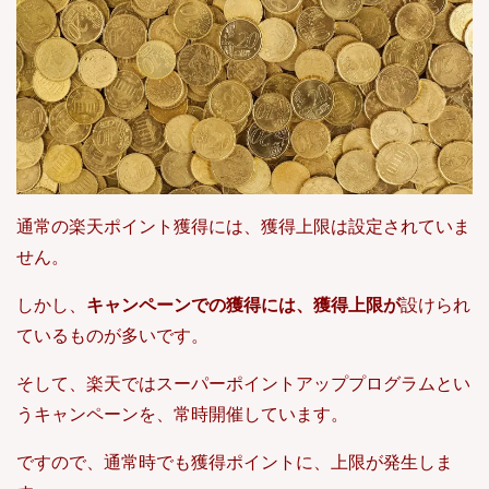
通常の楽天ポイント獲得には、獲得上限は設定されていま
せん。
しかし、
キャンペーンでの獲得には、獲得上限が
設けられ
ているものが多いです。
そして、楽天ではスーパーポイントアッププログラムとい
うキャンペーンを、常時開催しています。
ですので、通常時でも獲得ポイントに、上限が発生しま