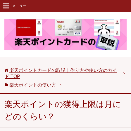
メニュー
楽天ポイントカードの取説｜作り方や使い方のガイ
ド
TOP
楽天ポイントの使い方
楽天ポイントの獲得上限は月に
どのくらい？