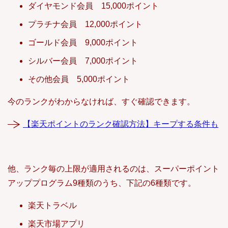
ダイヤモンド会員 15,000ポイント
プラチナ会員 12,000ポイント
ゴールド会員 9,000ポイント
シルバー会員 7,000ポイント
その他会員 5,000ポイント
今のランクがわからなければ、すぐ確認できます。
【楽天ポイントのランク確認方法】キープする条件も
他、ランク毎の上限が適用されるのは、スーパーポイント
アッププログラム9種類のうち、下記の6種類です。
楽天トラベル
楽天市場アプリ