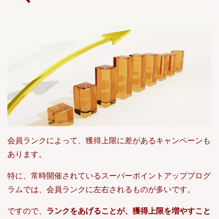
会員ランクによって、獲得上限に差があるキャンペーンも
あります。
特に、常時開催されているスーパーポイントアッププログ
ラムでは、会員ランクに左右されるものが多いです。
ですので、
ランクをあげることが、獲得上限を増やすこと