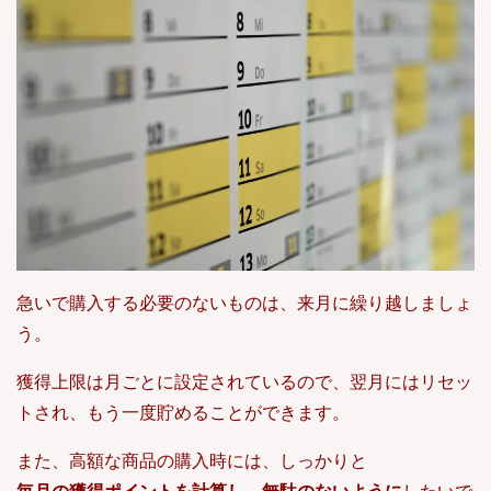
急いで購入する必要のないものは、来月に繰り越しましょ
う。
獲得上限は月ごとに設定されているので、翌月にはリセッ
トされ、もう一度貯めることができます。
また、高額な商品の購入時には、しっかりと