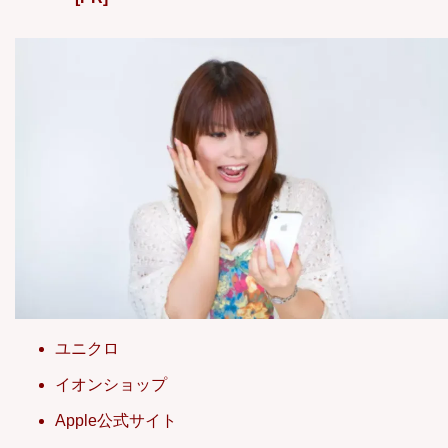
ユニクロ
イオンショップ
Apple公式サイト