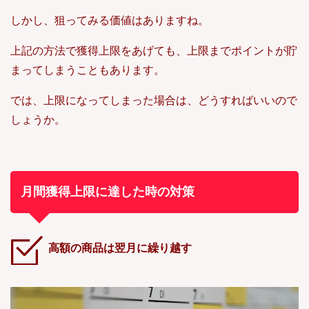
しかし、狙ってみる価値はありますね。
上記の方法で獲得上限をあげても、上限までポイントが貯
まってしまうこともあります。
では、上限になってしまった場合は、どうすればいいので
しょうか。
月間獲得上限に達した時の対策
高額の商品は翌月に繰り越す