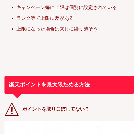
キャンペーン毎に上限は個別に設定されている
ランク等で上限に差がある
上限になった場合は来月に繰り越そう
楽天ポイントを最大限ためる方法
ポイントを取りこぼしてない？