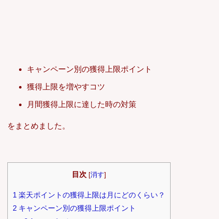
キャンペーン別の獲得上限ポイント
獲得上限を増やすコツ
月間獲得上限に達した時の対策
をまとめました。
目次
[
消す
]
1
楽天ポイントの獲得上限は月にどのくらい？
2
キャンペーン別の獲得上限ポイント