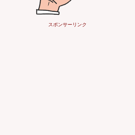
スポンサーリンク