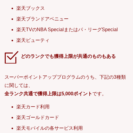
楽天ブックス
楽天ブランドアベニュー
楽天TVのNBA Specialまたはパ・リーグSpecial
楽天ビューティ
どのランクでも獲得上限が共通のものもある
スーパーポイントアッププログラムのうち、下記の3種類
に関しては、
全ランク共通で獲得上限は5,000ポイント
です。
楽天カード利用
楽天ゴールドカード
楽天モバイルの各サービス利用