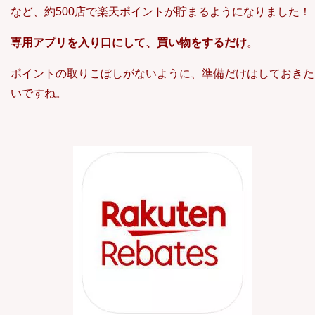
など、約500店で楽天ポイントが貯まるようになりました！
専用アプリを入り口にして、買い物をするだけ
。
ポイントの取りこぼしがないように、準備だけはしておきた
いですね。